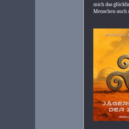
mich das glückli
Menschen auch s