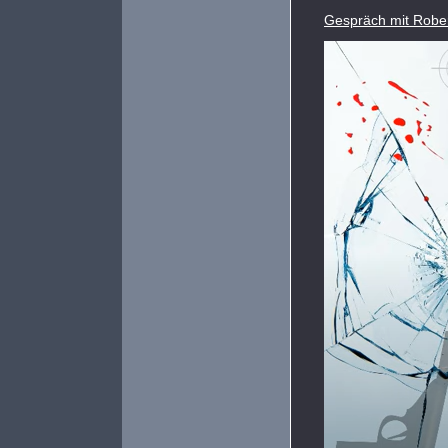
Gespräch mit Robert